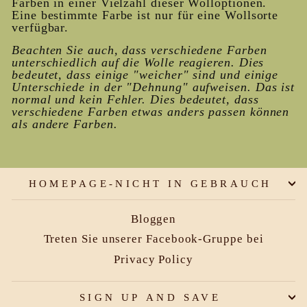
Farben in einer Vielzahl dieser Wolloptionen.
Eine bestimmte Farbe ist nur für eine Wollsorte
verfügbar.
Beachten Sie auch, dass verschiedene Farben
unterschiedlich auf die Wolle reagieren. Dies
bedeutet, dass einige "weicher" sind und einige
Unterschiede in der "Dehnung" aufweisen. Das ist
normal und kein Fehler. Dies bedeutet, dass
verschiedene Farben etwas anders passen können
als andere
Farben.
HOMEPAGE-NICHT IN GEBRAUCH
Bloggen
Treten Sie unserer Facebook-Gruppe bei
Privacy Policy
SIGN UP AND SAVE