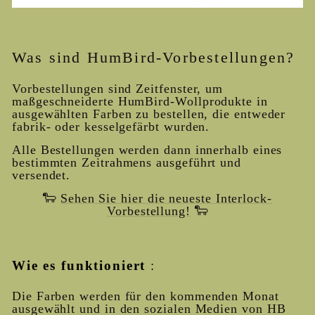
Was sind HumBird-Vorbestellungen?
Vorbestellungen sind Zeitfenster, um
maßgeschneiderte HumBird-Wollprodukte in
ausgewählten Farben zu bestellen, die entweder
fabrik- oder kesselgefärbt wurden.
Alle Bestellungen werden dann innerhalb eines
bestimmten Zeitrahmens ausgeführt und
versendet.
🐑
Sehen Sie hier die neueste Interlock-
Vorbestellung!
🐑
Wie es funktioniert
:
Die Farben werden für den kommenden Monat
ausgewählt und in den sozialen Medien von HB