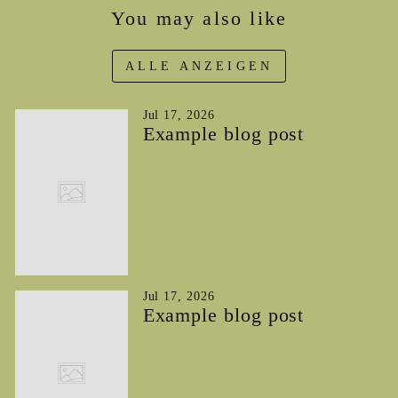
You may also like
ALLE ANZEIGEN
Jul 17, 2026
Example blog post
Jul 17, 2026
Example blog post