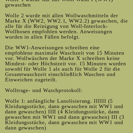
gewaschen
Wolle 2 wurde mit allen Wollwaschmitteln der
Marke X (WW2, WW2.1, WW2.2) gewaschen, die
alle für die Reinigung von Woll-Interlock-
Wollhosen empfohlen werden. Anweisungen
wurden in allen Fällen befolgt.
Die WW1-Anweisungen schreiben eine
empfohlene maximale Waschzeit von 15 Minuten
vor. Wollwäschen der Marke X schreiben keine
Mindest- oder Höchstzeit vor. 15 Minuten wurden
sowohl für Wolle 1 als auch für Wolle 2 für die
Gesamtwaschzeit einschließlich Waschen und
Einweichen zugeteilt.
Wolltrage- und Waschprotokoll:
Wolle 1: anfängliche Lanolisierung. IIIIII (5
Kleidungsstücke, dann gewaschen mit WW1 und
dann gewaschen) IIII (4 Kleidungsstücke, dann
gewaschen mit WW1 und dann gewaschen) III (3
Kleidungsstücke, dann gewaschen mit WW1 und
dann gewaschen)