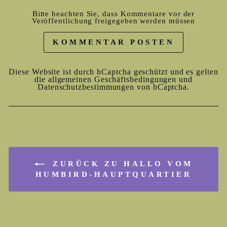
Bitte beachten Sie, dass Kommentare vor der
Veröffentlichung freigegeben werden müssen
KOMMENTAR POSTEN
Diese Website ist durch hCaptcha geschützt und es gelten
die
allgemeinen Geschäftsbedingungen
und
Datenschutzbestimmungen
von hCaptcha.
ZURÜCK ZU HALLO VOM
HUMBIRD-HAUPTQUARTIER