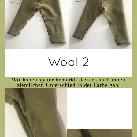
Wir haben später bemerkt, dass es auch einen
ziemlichen Unterschied in der Farbe gab: