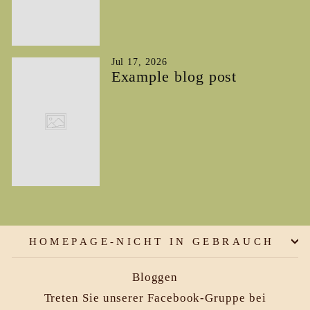
Jul 17, 2026
Example blog post
HOMEPAGE-NICHT IN GEBRAUCH
Bloggen
Treten Sie unserer Facebook-Gruppe bei