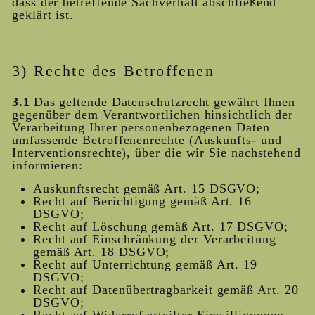
dass der betreffende Sachverhalt abschließend
geklärt ist.
3) Rechte des Betroffenen
3.1
Das geltende Datenschutzrecht gewährt Ihnen
gegenüber dem Verantwortlichen hinsichtlich der
Verarbeitung Ihrer personenbezogenen Daten
umfassende Betroffenenrechte (Auskunfts- und
Interventionsrechte), über die wir Sie nachstehend
informieren:
Auskunftsrecht gemäß Art. 15 DSGVO;
Recht auf Berichtigung gemäß Art. 16
DSGVO;
Recht auf Löschung gemäß Art. 17 DSGVO;
Recht auf Einschränkung der Verarbeitung
gemäß Art. 18 DSGVO;
Recht auf Unterrichtung gemäß Art. 19
DSGVO;
Recht auf Datenübertragbarkeit gemäß Art. 20
DSGVO;