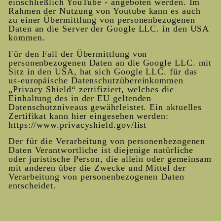
einschließlich YouTube - angeboten werden. Im
Rahmen der Nutzung von Youtube kann es auch
zu einer Übermittlung von personenbezogenen
Daten an die Server der Google LLC. in den USA
kommen.
Für den Fall der Übermittlung von
personenbezogenen Daten an die Google LLC. mit
Sitz in den USA, hat sich Google LLC. für das
us-europäische Datenschutzübereinkommen
„Privacy Shield“ zertifiziert, welches die
Einhaltung des in der EU geltenden
Datenschutzniveaus gewährleistet. Ein aktuelles
Zertifikat kann hier eingesehen werden:
https://www.privacyshield.gov/list
Der für die Verarbeitung von personenbezogenen
Daten Verantwortliche ist diejenige natürliche
oder juristische Person, die allein oder gemeinsam
mit anderen über die Zwecke und Mittel der
Verarbeitung von personenbezogenen Daten
entscheidet.