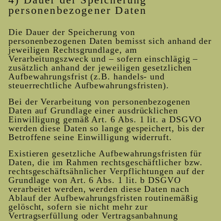
personenbezogener Daten
Die Dauer der Speicherung von
personenbezogenen Daten bemisst sich anhand der
jeweiligen Rechtsgrundlage, am
Verarbeitungszweck und – sofern einschlägig –
zusätzlich anhand der jeweiligen gesetzlichen
Aufbewahrungsfrist (z.B. handels- und
steuerrechtliche Aufbewahrungsfristen).
Bei der Verarbeitung von personenbezogenen
Daten auf Grundlage einer ausdrücklichen
Einwilligung gemäß Art. 6 Abs. 1 lit. a DSGVO
werden diese Daten so lange gespeichert, bis der
Betroffene seine Einwilligung widerruft.
Existieren gesetzliche Aufbewahrungsfristen für
Daten, die im Rahmen rechtsgeschäftlicher bzw.
rechtsgeschäftsähnlicher Verpflichtungen auf der
Grundlage von Art. 6 Abs. 1 lit. b DSGVO
verarbeitet werden, werden diese Daten nach
Ablauf der Aufbewahrungsfristen routinemäßig
gelöscht, sofern sie nicht mehr zur
Vertragserfüllung oder Vertragsanbahnung