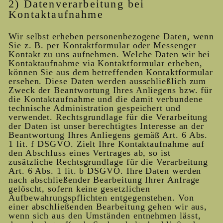
2) Datenverarbeitung bei
Kontaktaufnahme
Wir selbst erheben personenbezogene Daten, wenn
Sie z. B. per Kontaktformular oder Messenger
Kontakt zu uns aufnehmen. Welche Daten wir bei
Kontaktaufnahme via Kontaktformular erheben,
können Sie aus dem betreffenden Kontaktformular
ersehen. Diese Daten werden ausschließlich zum
Zweck der Beantwortung Ihres Anliegens bzw. für
die Kontaktaufnahme und die damit verbundene
technische Administration gespeichert und
verwendet. Rechtsgrundlage für die Verarbeitung
der Daten ist unser berechtigtes Interesse an der
Beantwortung Ihres Anliegens gemäß Art. 6 Abs.
1 lit. f DSGVO. Zielt Ihre Kontaktaufnahme auf
den Abschluss eines Vertrages ab, so ist
zusätzliche Rechtsgrundlage für die Verarbeitung
Art. 6 Abs. 1 lit. b DSGVO. Ihre Daten werden
nach abschließender Bearbeitung Ihrer Anfrage
gelöscht, sofern keine gesetzlichen
Aufbewahrungspflichten entgegenstehen. Von
einer abschließenden Bearbeitung gehen wir aus,
wenn sich aus den Umständen entnehmen lässt,