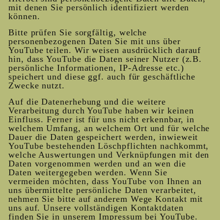
mit denen Sie persönlich identifiziert werden
können.
Bitte prüfen Sie sorgfältig, welche
personenbezogenen Daten Sie mit uns über
YouTube teilen. Wir weisen ausdrücklich darauf
hin, dass YouTube die Daten seiner Nutzer (z.B.
persönliche Informationen, IP-Adresse etc.)
speichert und diese ggf. auch für geschäftliche
Zwecke nutzt.
Auf die Datenerhebung und die weitere
Verarbeitung durch YouTube haben wir keinen
Einfluss. Ferner ist für uns nicht erkennbar, in
welchem Umfang, an welchem Ort und für welche
Dauer die Daten gespeichert werden, inwieweit
YouTube bestehenden Löschpflichten nachkommt,
welche Auswertungen und Verknüpfungen mit den
Daten vorgenommen werden und an wen die
Daten weitergegeben werden. Wenn Sie
vermeiden möchten, dass YouTube von Ihnen an
uns übermittelte persönliche Daten verarbeitet,
nehmen Sie bitte auf anderem Wege Kontakt mit
uns auf. Unsere vollständigen Kontaktdaten
finden Sie in unserem Impressum bei YouTube.