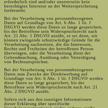
erforderlich sind und/oder unsererseits kein
berechtigtes Interesse an der Weiterspeicherung
fortbesteht.
Bei der Verarbeitung von personenbezogenen
Daten auf Grundlage von Art. 6 Abs. 1 lit. f
DSGVO werden diese Daten so lange gespeichert,
bis der Betroffene sein Widerspruchsrecht nach
Art. 21 Abs. 1 DSGVO ausübt, es sei denn, wir
können zwingende schutzwürdige Gründe für die
Verarbeitung nachweisen, die die Interessen,
Rechte und Freiheiten der betroffenen Person
überwiegen, oder die Verarbeitung dient der
Geltendmachung, Ausübung oder Verteidigung
von Rechtsansprüchen.
Bei der Verarbeitung von personenbezogenen
Daten zum Zwecke der Direktwerbung auf
Grundlage von Art. 6 Abs. 1 lit. f DSGVO werden
diese Daten so lange gespeichert, bis der
Betroffene sein Widerspruchsrecht nach Art. 21
Abs. 2 DSGVO ausübt.
Sofern sich aus den sonstigen Informationen
dieser Erklärung über spezifische